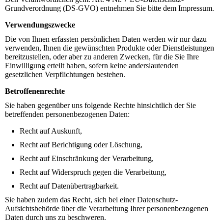
Grundverordnung (DS-GVO) entnehmen Sie bitte dem Impressum.
Verwendungszwecke
Die von Ihnen erfassten persönlichen Daten werden wir nur dazu
verwenden, Ihnen die gewünschten Produkte oder Dienstleistungen
bereitzustellen, oder aber zu anderen Zwecken, für die Sie Ihre
Einwilligung erteilt haben, sofern keine anderslautenden
gesetzlichen Verpflichtungen bestehen.
Betroffenenrechte
Sie haben gegenüber uns folgende Rechte hinsichtlich der Sie
betreffenden personenbezogenen Daten:
Recht auf Auskunft,
Recht auf Berichtigung oder Löschung,
Recht auf Einschränkung der Verarbeitung,
Recht auf Widerspruch gegen die Verarbeitung,
Recht auf Datenübertragbarkeit.
Sie haben zudem das Recht, sich bei einer Datenschutz-
Aufsichtsbehörde über die Verarbeitung Ihrer personenbezogenen
Daten durch uns zu beschweren.