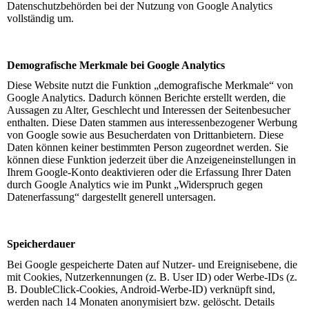
Datenschutzbehörden bei der Nutzung von Google Analytics
vollständig um.
Demografische Merkmale bei Google Analytics
Diese Website nutzt die Funktion „demografische Merkmale“ von
Google Analytics. Dadurch können Berichte erstellt werden, die
Aussagen zu Alter, Geschlecht und Interessen der Seitenbesucher
enthalten. Diese Daten stammen aus interessenbezogener Werbung
von Google sowie aus Besucherdaten von Drittanbietern. Diese
Daten können keiner bestimmten Person zugeordnet werden. Sie
können diese Funktion jederzeit über die Anzeigeneinstellungen in
Ihrem Google-Konto deaktivieren oder die Erfassung Ihrer Daten
durch Google Analytics wie im Punkt „Widerspruch gegen
Datenerfassung“ dargestellt generell untersagen.
Speicherdauer
Bei Google gespeicherte Daten auf Nutzer- und Ereignisebene, die
mit Cookies, Nutzerkennungen (z. B. User ID) oder Werbe-IDs (z.
B. DoubleClick-Cookies, Android-Werbe-ID) verknüpft sind,
werden nach 14 Monaten anonymisiert bzw. gelöscht. Details