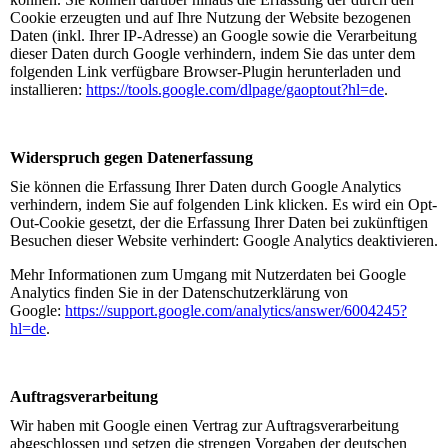
Cookie erzeugten und auf Ihre Nutzung der Website bezogenen
Daten (inkl. Ihrer IP-Adresse) an Google sowie die Verarbeitung
dieser Daten durch Google verhindern, indem Sie das unter dem
folgenden Link verfügbare Browser-Plugin herunterladen und
installieren:
https://tools.google.com/dlpage/gaoptout?hl=de
.
Widerspruch gegen Datenerfassung
Sie können die Erfassung Ihrer Daten durch Google Analytics
verhindern, indem Sie auf folgenden Link klicken. Es wird ein Opt-
Out-Cookie gesetzt, der die Erfassung Ihrer Daten bei zukünftigen
Besuchen dieser Website verhindert: Google Analytics deaktivieren.
Mehr Informationen zum Umgang mit Nutzerdaten bei Google
Analytics finden Sie in der Datenschutzerklärung von
Google:
https://support.google.com/analytics/answer/6004245?
hl=de
.
Auftragsverarbeitung
Wir haben mit Google einen Vertrag zur Auftragsverarbeitung
abgeschlossen und setzen die strengen Vorgaben der deutschen