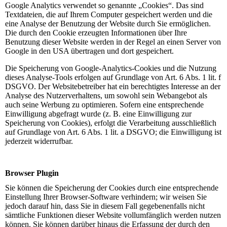
Google Analytics verwendet so genannte „Cookies“. Das sind
Textdateien, die auf Ihrem Computer gespeichert werden und die
eine Analyse der Benutzung der Website durch Sie ermöglichen.
Die durch den Cookie erzeugten Informationen über Ihre
Benutzung dieser Website werden in der Regel an einen Server von
Google in den USA übertragen und dort gespeichert.
Die Speicherung von Google-Analytics-Cookies und die Nutzung
dieses Analyse-Tools erfolgen auf Grundlage von Art. 6 Abs. 1 lit. f
DSGVO. Der Websitebetreiber hat ein berechtigtes Interesse an der
Analyse des Nutzerverhaltens, um sowohl sein Webangebot als
auch seine Werbung zu optimieren. Sofern eine entsprechende
Einwilligung abgefragt wurde (z. B. eine Einwilligung zur
Speicherung von Cookies), erfolgt die Verarbeitung ausschließlich
auf Grundlage von Art. 6 Abs. 1 lit. a DSGVO; die Einwilligung ist
jederzeit widerrufbar.
Browser Plugin
Sie können die Speicherung der Cookies durch eine entsprechende
Einstellung Ihrer Browser-Software verhindern; wir weisen Sie
jedoch darauf hin, dass Sie in diesem Fall gegebenenfalls nicht
sämtliche Funktionen dieser Website vollumfänglich werden nutzen
können. Sie können darüber hinaus die Erfassung der durch den