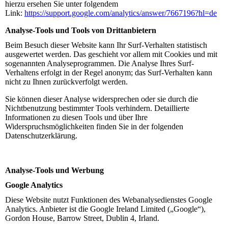
hierzu ersehen Sie unter folgendem
Link:
https://support.google.com/analytics/answer/7667196?hl=de
Analyse-Tools und Tools von Drittanbietern
Beim Besuch dieser Website kann Ihr Surf-Verhalten statistisch
ausgewertet werden. Das geschieht vor allem mit Cookies und mit
sogenannten Analyseprogrammen. Die Analyse Ihres Surf-
Verhaltens erfolgt in der Regel anonym; das Surf-Verhalten kann
nicht zu Ihnen zurückverfolgt werden.
Sie können dieser Analyse widersprechen oder sie durch die
Nichtbenutzung bestimmter Tools verhindern. Detaillierte
Informationen zu diesen Tools und über Ihre
Widerspruchsmöglichkeiten finden Sie in der folgenden
Datenschutzerklärung.
Analyse-Tools und Werbung
Google Analytics
Diese Website nutzt Funktionen des Webanalysedienstes Google
Analytics. Anbieter ist die Google Ireland Limited („Google“),
Gordon House, Barrow Street, Dublin 4, Irland.