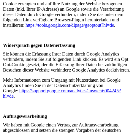
Cookie erzeugten und auf Ihre Nutzung der Website bezogenen
Daten (inkl. Ihrer IP-Adresse) an Google sowie die Verarbeitung
dieser Daten durch Google verhindern, indem Sie das unter dem
folgenden Link verfügbare Browser-Plugin herunterladen und
installieren:
https://tools.google.com/dlpage/gaoptout?hl=de
.
Widerspruch gegen Datenerfassung
Sie können die Erfassung Ihrer Daten durch Google Analytics
verhindern, indem Sie auf folgenden Link klicken. Es wird ein Opt-
Out-Cookie gesetzt, der die Erfassung Ihrer Daten bei zukünftigen
Besuchen dieser Website verhindert: Google Analytics deaktivieren.
Mehr Informationen zum Umgang mit Nutzerdaten bei Google
Analytics finden Sie in der Datenschutzerklärung von
Google:
https://support.google.com/analytics/answer/6004245?
hl=de
.
Auftragsverarbeitung
Wir haben mit Google einen Vertrag zur Auftragsverarbeitung
abgeschlossen und setzen die strengen Vorgaben der deutschen