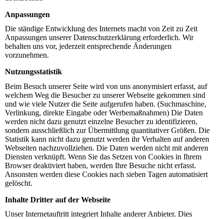
Anpassungen
Die ständige Entwicklung des Internets macht von Zeit zu Zeit
Anpassungen unserer Datenschutzerklärung erforderlich. Wir
behalten uns vor, jederzeit entsprechende Änderungen
vorzunehmen.
Nutzungsstatistik
Beim Besuch unserer Seite wird von uns anonymisiert erfasst, auf
welchem Weg die Besucher zu unserer Webseite gekommen sind
und wie viele Nutzer die Seite aufgerufen haben. (Suchmaschine,
Verlinkung, direkte Eingabe oder Werbemaßnahmen) Die Daten
werden nicht dazu genutzt einzelne Besucher zu identifizieren,
sondern ausschließlich zur Übermittlung quantitativer Größen. Die
Statistik kann nicht dazu genutzt werden ihr Verhalten auf anderen
Webseiten nachzuvollziehen. Die Daten werden nicht mit anderen
Diensten verknüpft. Wenn Sie das Setzen von Cookies in Ihrem
Browser deaktiviert haben, werden Ihre Besuche nicht erfasst.
Ansonsten werden diese Cookies nach sieben Tagen automatisiert
gelöscht.
Inhalte Dritter auf der Webseite
Unser Internetauftritt integriert Inhalte anderer Anbieter. Dies