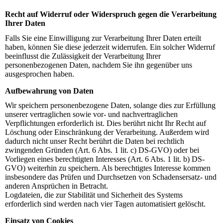
Recht auf Widerruf oder Widerspruch gegen die Verarbeitung
Ihrer Daten
Falls Sie eine Einwilligung zur Verarbeitung Ihrer Daten erteilt
haben, können Sie diese jederzeit widerrufen. Ein solcher Widerruf
beeinflusst die Zulässigkeit der Verarbeitung Ihrer
personenbezogenen Daten, nachdem Sie ihn gegenüber uns
ausgesprochen haben.
Aufbewahrung von Daten
Wir speichern personenbezogene Daten, solange dies zur Erfüllung
unserer vertraglichen sowie vor- und nachvertraglichen
Verpflichtungen erforderlich ist. Dies berührt nicht Ihr Recht auf
Löschung oder Einschränkung der Verarbeitung. Außerdem wird
dadurch nicht unser Recht berührt die Daten bei rechtlich
zwingenden Gründen (Art. 6 Abs. 1 lit. c) DS-GVO) oder bei
Vorliegen eines berechtigten Interesses (Art. 6 Abs. 1 lit. b) DS-
GVO) weiterhin zu speichern. Als berechtigtes Interesse kommen
insbesondere das Prüfen und Durchsetzen von Schadensersatz- und
anderen Ansprüchen in Betracht.
Logdateien, die zur Stabilität und Sicherheit des Systems
erforderlich sind werden nach vier Tagen automatisiert gelöscht.
Einsatz von Cookies