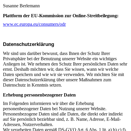
Susanne Berlemann
Plattform der EU-Kommission zur Online-Streitbeilegung:
www.ec.europa.eu/consumers/odr
Datenschutz­erklärung
Wir sind uns darüber bewusst, dass Ihnen der Schutz Ihrer
Privatsphäre bei der Benutzung unserer Website ein wichtiges
Anliegen ist. Wir nehmen den Schutz Ihrer persönlichen Daten sehr
ernst. Deshalb möchten wir, dass Sie wissen, wann wir welche
Daten speichern und wie wir sie verwenden. Wir möchten Sie mit
dieser Datenschutzerklärung über unsere Maßnahmen zum
Datenschutz in Kenntnis setzen.
Erhebung personenbezogener Daten
Im Folgenden informieren wir über die Erhebung
personenbezogener Daten bei Nutzung unserer Website.
Personenbezogene Daten sind alle Daten, die direkt oder indirekt
auf Sie persönlich beziehbar sind, z. B. Name, Adresse, E-Mail-
Adressen, Nutzerverhalten.
Wir verarbeiten Daten gemäß DS-GVO Art. 6 Abs. 1 lit. a) b) c) f).