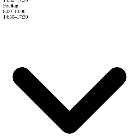
14
:
30
–
17
:
30
Freitag
8
:
00
–
13
:
00
14
:
30
–
17
:
30