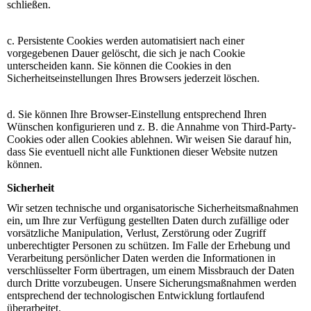
schließen.
c. Persistente Cookies werden automatisiert nach einer
vorgegebenen Dauer gelöscht, die sich je nach Cookie
unterscheiden kann. Sie können die Cookies in den
Sicherheitseinstellungen Ihres Browsers jederzeit löschen.
d. Sie können Ihre Browser-Einstellung entsprechend Ihren
Wünschen konfigurieren und z. B. die Annahme von Third-Party-
Cookies oder allen Cookies ablehnen. Wir weisen Sie darauf hin,
dass Sie eventuell nicht alle Funktionen dieser Website nutzen
können.
Sicherheit
Wir setzen technische und organisatorische Sicherheitsmaßnahmen
ein, um Ihre zur Verfügung gestellten Daten durch zufällige oder
vorsätzliche Manipulation, Verlust, Zerstörung oder Zugriff
unberechtigter Personen zu schützen. Im Falle der Erhebung und
Verarbeitung persönlicher Daten werden die Informationen in
verschlüsselter Form übertragen, um einem Missbrauch der Daten
durch Dritte vorzubeugen. Unsere Sicherungsmaßnahmen werden
entsprechend der technologischen Entwicklung fortlaufend
überarbeitet.