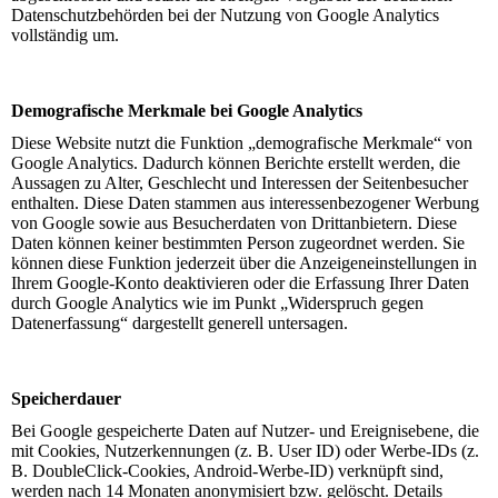
Datenschutzbehörden bei der Nutzung von Google Analytics
vollständig um.
Demografische Merkmale bei Google Analytics
Diese Website nutzt die Funktion „demografische Merkmale“ von
Google Analytics. Dadurch können Berichte erstellt werden, die
Aussagen zu Alter, Geschlecht und Interessen der Seitenbesucher
enthalten. Diese Daten stammen aus interessenbezogener Werbung
von Google sowie aus Besucherdaten von Drittanbietern. Diese
Daten können keiner bestimmten Person zugeordnet werden. Sie
können diese Funktion jederzeit über die Anzeigeneinstellungen in
Ihrem Google-Konto deaktivieren oder die Erfassung Ihrer Daten
durch Google Analytics wie im Punkt „Widerspruch gegen
Datenerfassung“ dargestellt generell untersagen.
Speicherdauer
Bei Google gespeicherte Daten auf Nutzer- und Ereignisebene, die
mit Cookies, Nutzerkennungen (z. B. User ID) oder Werbe-IDs (z.
B. DoubleClick-Cookies, Android-Werbe-ID) verknüpft sind,
werden nach 14 Monaten anonymisiert bzw. gelöscht. Details