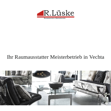
Ihr Raumausstatter Meisterbetrieb in Vechta