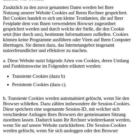
Zusätzlich zu den zuvor genannten Daten werden bei Ihrer
Nutzung unserer Website Cookies auf Ihrem Rechner gespeichert.
Bei Cookies handelt es sich um kleine Textdateien, die auf Ihrer
Festplatte dem von Ihnen verwendeten Browser zugeordnet
gespeichert werden und durch welche der Stelle, die den Cookie
setzt (hier durch uns), bestimmte Informationen zufließen. Cookies
können keine Programme ausführen oder Viren auf Ihren Computer
übertragen. Sie dienen dazu, das Internetangebot insgesamt
nutzerfreundlicher und effektiver zu machen.
a. Diese Website nutzt folgende Arten von Cookies, deren Umfang
und Funktionsweise im Folgenden erläutert werden:
Transiente Cookies (dazu b)
Persistente Cookies (dazu c).
b. Transiente Cookies werden automatisiert gelöscht, wenn Sie den
Browser schließen. Dazu zählen insbesondere die Session-Cookies.
Diese speichern eine sogenannte Session-ID, mit welcher sich
verschiedene Anfragen Ihres Browsers der gemeinsamen Sitzung
zuordnen lassen. Dadurch kann Ihr Rechner wiedererkannt werden,
wenn Sie auf unsere Website zurückkehren. Die Session-Cookies
werden gelöscht, wenn Sie sich ausloggen oder den Browser