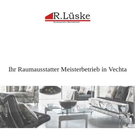
Ihr Raumausstatter Meisterbetrieb in Vechta