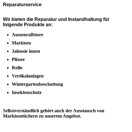
Reparaturservice
Wir bieten die Reparatur und Instandhaltung für
folgende Produkte an:
Aussenraffstore
Markisen
Jalousie innen
Plissee
Rollo
Vertikalanlagen
Wintergartenbeschattung
Insektenschutz
Selbstverständlich gehört auch der Ausstausch von
Markisentüchern zu unserem Angebot.