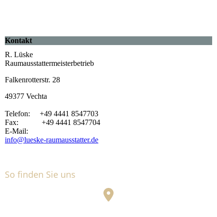
Kontakt
R. Lüske
Raumausstattermeisterbetrieb
Falkenrotterstr. 28
49377 Vechta
Telefon: +49 4441 8547703
Fax: +49 4441 8547704
E-Mail:
info@lueske-raumausstatter.de
So finden Sie uns